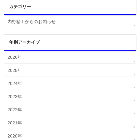
カテゴリー
内野精工からのお知らせ
年別アーカイブ
2026年
2025年
2024年
2023年
2022年
2021年
2020年