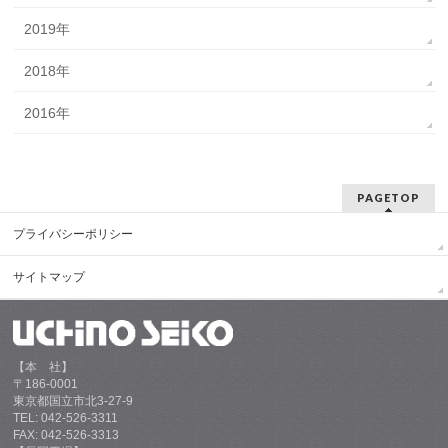
2019年
2018年
2016年
PAGETOP
プライバシーポリシー
サイトマップ
【本 社】
〒186-0001
東京都国立市北3-27-9
TEL: 042-526-3311
FAX: 042-526-3313