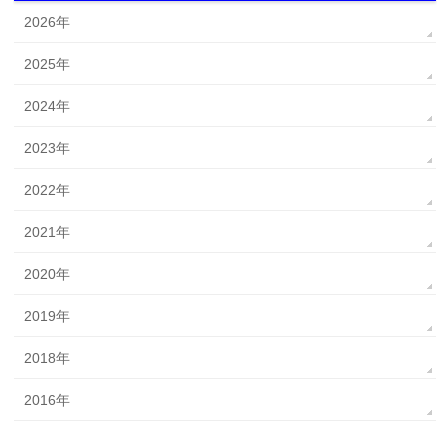
2026年
2025年
2024年
2023年
2022年
2021年
2020年
2019年
2018年
2016年