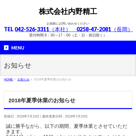
株式会社内野精工
お気軽にお問い合わせください
TEL
042-526-3311（本社） 0258-47-2081（長岡）
受付時間 8：30～17：00（土・日・祝日除く）
MENU
お知らせ
HOME
»
お知らせ
»
2018年夏季休業のお知らせ
2018年夏季休業のお知らせ
投稿日 : 2018年7月10日
最終更新日時 : 2018年7月10日
誠に勝手ながら、以下の期間、夏季休業とさせていただ
きます。