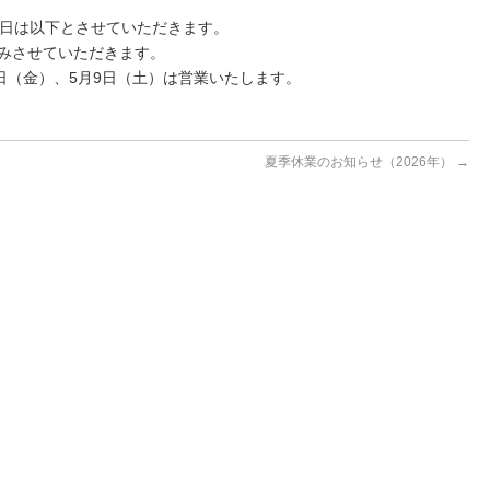
働日は以下とさせていただきます。
休みさせていただきます。
8日（金）、5月9日（土）は営業いたします。
夏季休業のお知らせ（2026年）
→