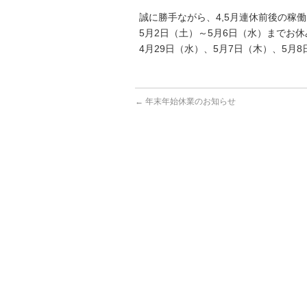
誠に勝手ながら、4,5月連休前後の稼
5月2日（土）～5月6日（水）までお
4月29日（水）、5月7日（木）、5月
←
年末年始休業のお知らせ