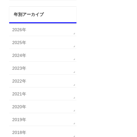
年別アーカイブ
2026年
2025年
2024年
2023年
2022年
2021年
2020年
2019年
2018年