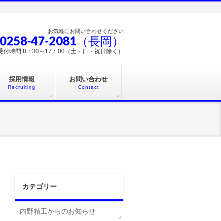
お気軽にお問い合わせください
 0258-47-2081（長岡）
受付時間 8：30～17：00（土・日・祝日除く）
採用情報
お問い合わせ
Recruiting
Contact
カテゴリー
内野精工からのお知らせ