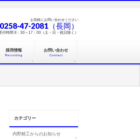
お気軽にお問い合わせください
 0258-47-2081（長岡）
受付時間 8：30～17：00（土・日・祝日除く）
採用情報
お問い合わせ
Recruiting
Contact
カテゴリー
内野精工からのお知らせ