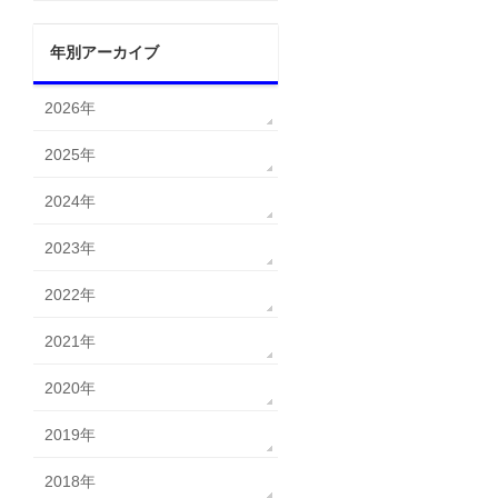
年別アーカイブ
2026年
2025年
2024年
2023年
2022年
2021年
2020年
2019年
2018年