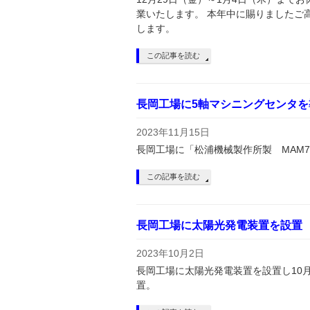
業いたします。 本年中に賜りましたご
します。
この記事を読む
長岡工場に5軸マシニングセンタを
2023年11月15日
長岡工場に「松浦機械製作所製 MAM7
この記事を読む
長岡工場に太陽光発電装置を設置
2023年10月2日
長岡工場に太陽光発電装置を設置し10月
置。